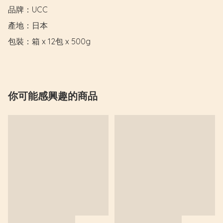
品牌：UCC

產地：日本

包裝：箱 x 12包 x 500g
你可能感興趣的商品