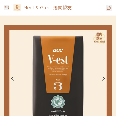
Meat & Greet 酒肉盟友