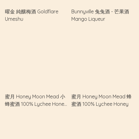
曜金 純釀梅酒 Goldflare
Bunnyville 兔兔酒 - 芒果酒
Umeshu
Mango Liqueur
蜜月 Honey Moon Mead 小
蜜月 Honey Moon Mead 蜂
蜂蜜酒 100% Lychee Honey
蜜酒 100% Lychee Honey
(S)