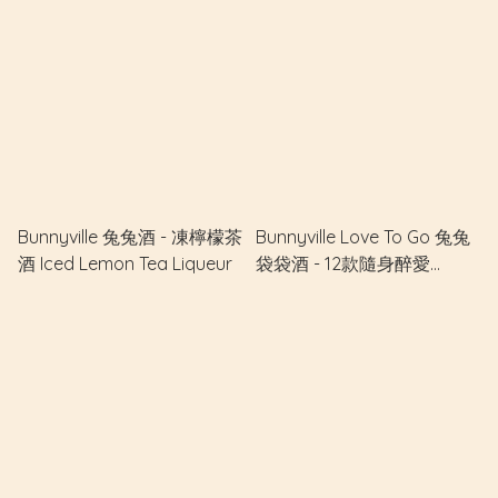
Bunnyville 兔兔酒 - 凍檸檬茶
Bunnyville Love To Go 兔兔
酒 Iced Lemon Tea Liqueur
袋袋酒 - 12款隨身醉愛
Assorted Flavors