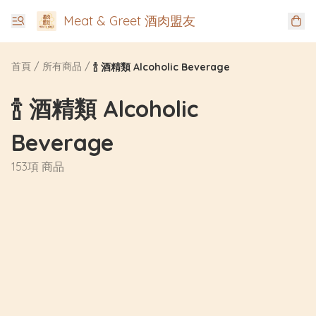
Meat & Greet 酒肉盟友
首頁
/
所有商品
/
🍾 酒精類 Alcoholic Beverage
🍾 酒精類 Alcoholic
Beverage
153項 商品