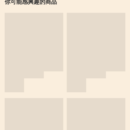
你可能感興趣的商品