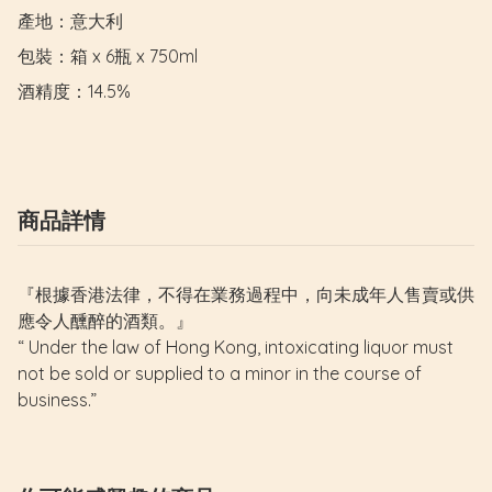
產地：意大利

包裝：箱 x 6瓶 x 750ml

酒精度：14.5%
商品詳情
『根據香港法律，不得在業務過程中，向未成年人售賣或供
應令人醺醉的酒類。』
“ Under the law of Hong Kong, intoxicating liquor must
not be sold or supplied to a minor in the course of
business.”