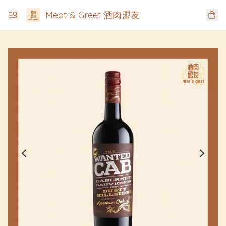
Meat & Greet 酒肉盟友