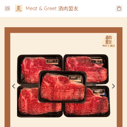
Meat & Greet 酒肉盟友