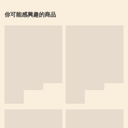
你可能感興趣的商品