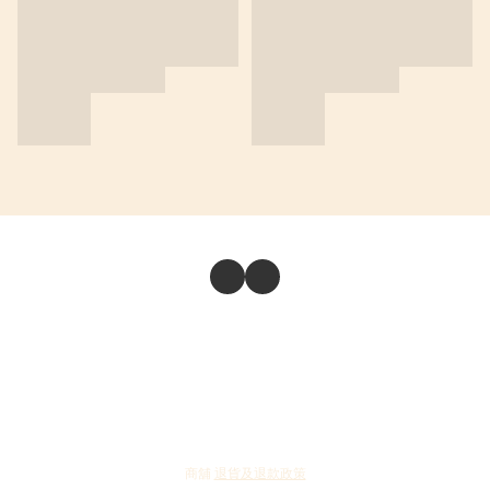
商舖
退貨及退款政策