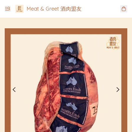
Meat & Greet 酒肉盟友