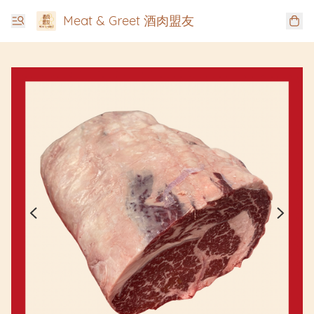
Meat & Greet 酒肉盟友