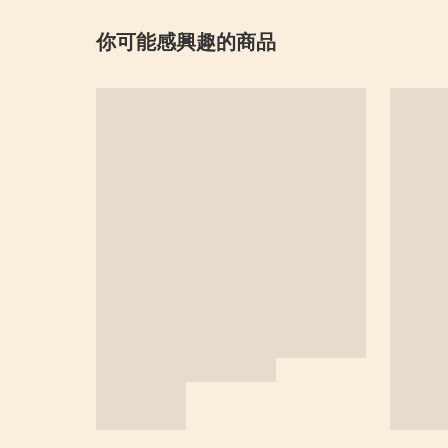
你可能感興趣的商品