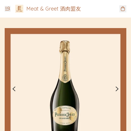
Meat & Greet 酒肉盟友