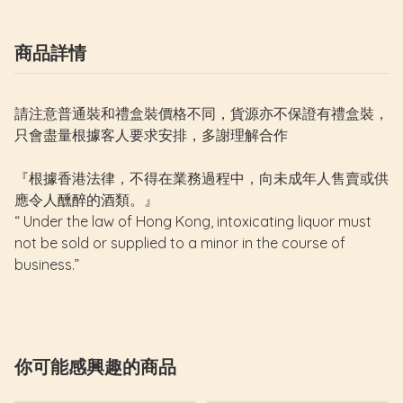
商品詳情
請注意普通裝和禮盒裝價格不同，貨源亦不保證有禮盒裝，
只會盡量根據客人要求安排，多謝理解合作
『根據香港法律，不得在業務過程中，向未成年人售賣或供
應令人醺醉的酒類。』
“ Under the law of Hong Kong, intoxicating liquor must
not be sold or supplied to a minor in the course of
business.”
你可能感興趣的商品