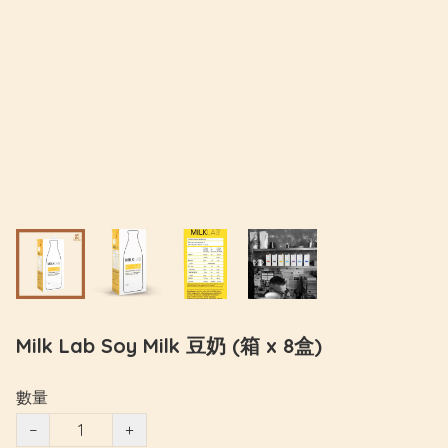
Milk Lab Soy Milk 豆奶 (箱 x 8盒)
數量
−
+