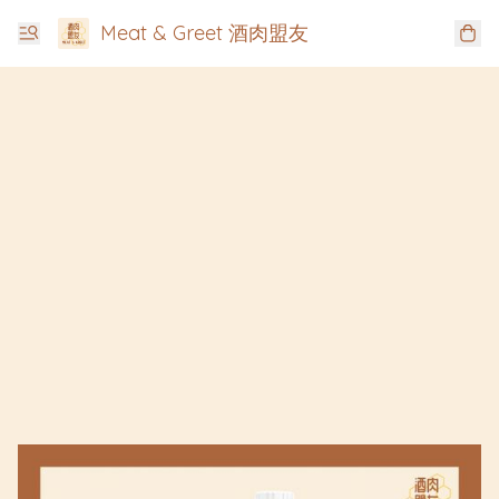
Meat & Greet 酒肉盟友