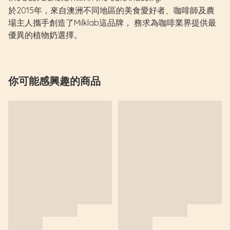
於2015年，來自澳洲不同地區的美食愛好者、咖啡師及農
場主人攜手創造了Milklab這品牌， 務求為咖啡業界提供最
優異的植物奶選擇。
你可能感興趣的商品