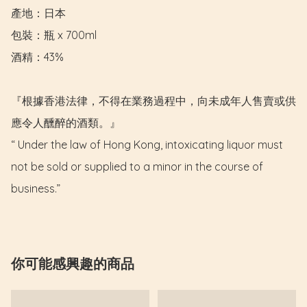
產地：日本

包裝：瓶 x 700ml

酒精：43%

『根據香港法律，不得在業務過程中，向未成年人售賣或供
應令人醺醉的酒類。』

“ Under the law of Hong Kong, intoxicating liquor must 
not be sold or supplied to a minor in the course of 
business.”
你可能感興趣的商品