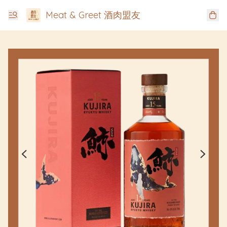
Meat & Greet 酒肉盟友