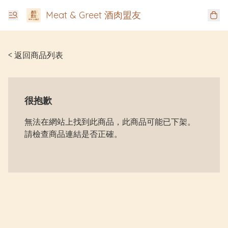
Meat & Greet 酒肉盟友
< 返回商品列表
很抱歉
無法在網站上找到此商品，此商品可能已下架。
請檢查商品連結是否正確。