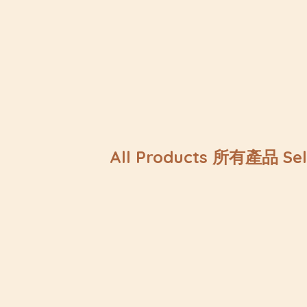
All Products 所有產品 Se