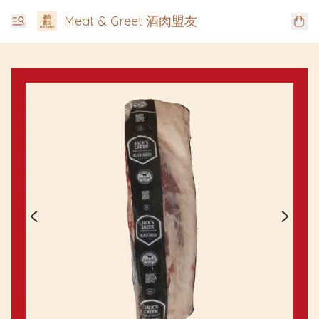
Meat & Greet 酒肉盟友