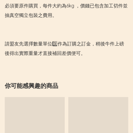
必須要原件購買，每件大約為6kg ，價錢已包含加工切件並
抽真空獨立包裝之費用。

請盟友先選擇數量單位3️⃣作為訂購之訂金，稍後牛件上磅
後得出實際重量才直接補回差價便可。
你可能感興趣的商品