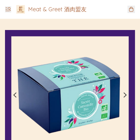
Meat & Greet 酒肉盟友