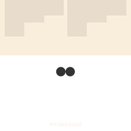
商舖
退貨及退款政策