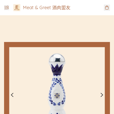
Meat & Greet 酒肉盟友