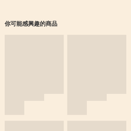
你可能感興趣的商品