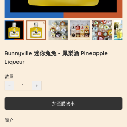
Bunnyville 迷你兔兔 - 鳳梨酒 Pineapple
Liqueur
數量
−
+
加至購物車
簡介
−