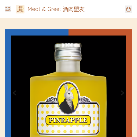
Meat & Greet 酒肉盟友