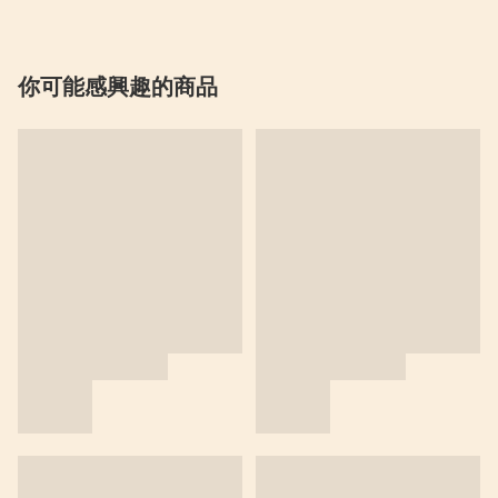
你可能感興趣的商品