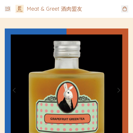
Meat & Greet 酒肉盟友