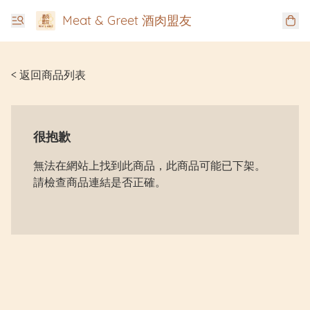
Meat & Greet 酒肉盟友
< 返回商品列表
很抱歉
無法在網站上找到此商品，此商品可能已下架。
請檢查商品連結是否正確。