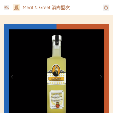
Meat & Greet 酒肉盟友