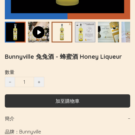
Bunnyville 兔兔酒 - 蜂蜜酒 Honey Liqueur
數量
−
+
加至購物車
簡介
−
品牌：Bunnyville
