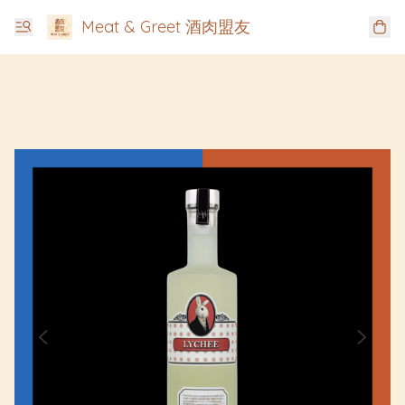
Meat & Greet 酒肉盟友