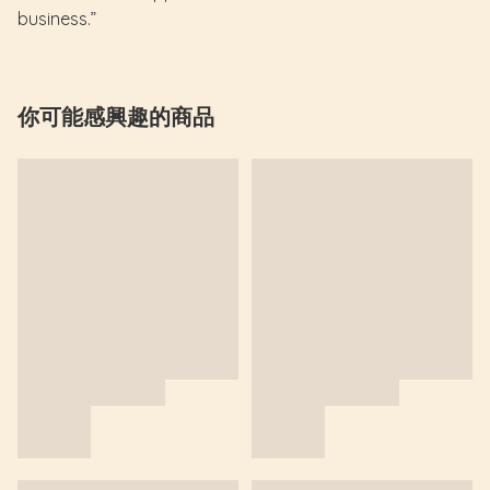
business.”
你可能感興趣的商品