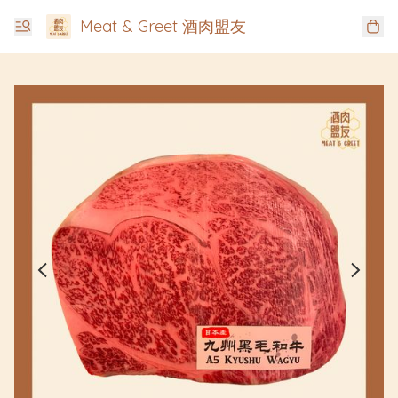
Meat & Greet 酒肉盟友