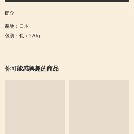
簡介
−
產地：日本

包裝：包 x 220g
你可能感興趣的商品