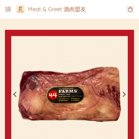
Meat & Greet 酒肉盟友