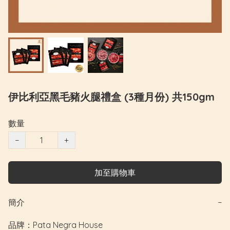
伊比利亞黑毛豬火腿禮盒 (3種月份) 共150gm
數量
−
+
加至購物車
簡介
−
品牌：Pata Negra House
