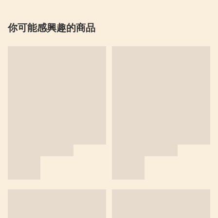
你可能感興趣的商品