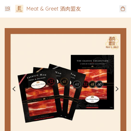
Meat & Greet 酒肉盟友