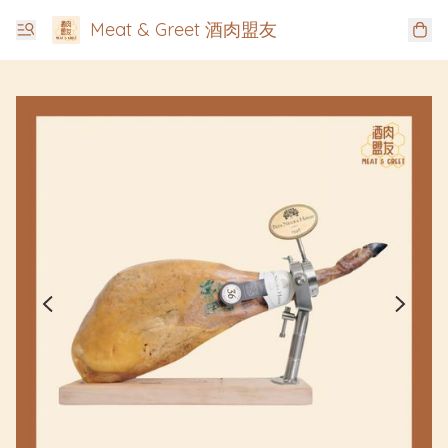
Meat & Greet 酒肉盟友