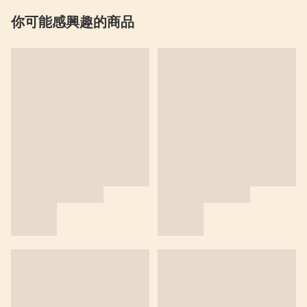
你可能感興趣的商品