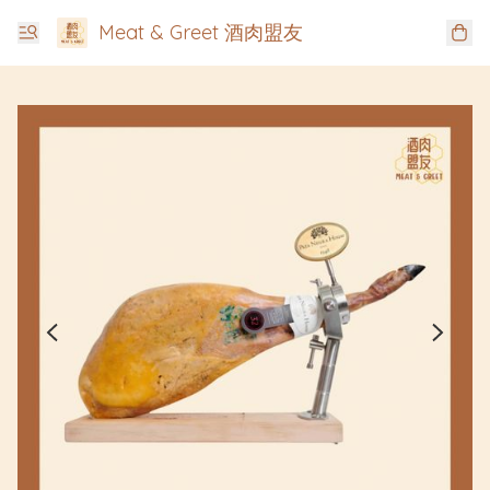
Meat & Greet 酒肉盟友