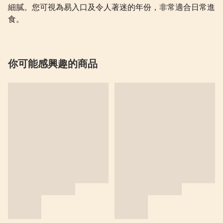
細膩。您可視為易入口及令人著迷的年份，非常適合日常進
食。
你可能感興趣的商品