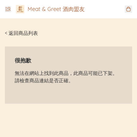
Meat & Greet 酒肉盟友
< 返回商品列表
很抱歉
無法在網站上找到此商品，此商品可能已下架。
請檢查商品連結是否正確。