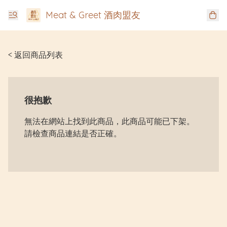
Meat & Greet 酒肉盟友
< 返回商品列表
很抱歉
無法在網站上找到此商品，此商品可能已下架。
請檢查商品連結是否正確。