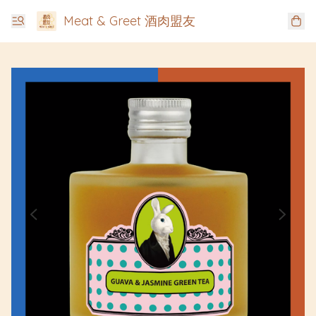
Meat & Greet 酒肉盟友